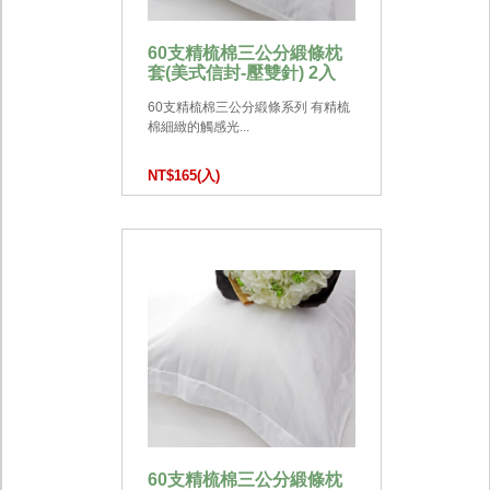
60支精梳棉三公分緞條枕
套(美式信封-壓雙針) 2入
60支精梳棉三公分緞條系列 有精梳
棉細緻的觸感光...
NT$165(入)
60支精梳棉三公分緞條枕