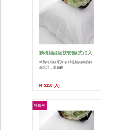
精梳棉緞紋枕套(歐式) 2入
精梳棉緞紋系列 有精梳棉細緻的觸
感光澤，並藉由...
NT$150 (入)
特價中