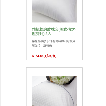
精梳棉緞紋枕套(美式信封-
壓雙針) 2入
精梳棉緞紋系列 有精梳棉細緻的觸
感光澤，並藉由...
NT$130 (1入均價)