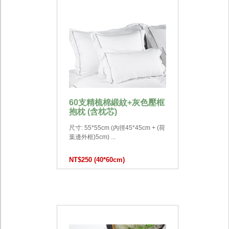
60支精梳棉緞紋+灰色壓框
抱枕 (含枕芯)
尺寸: 55*55cm (內徑45*45cm + (荷
葉邊外框)5cm) ...
NT$250 (40*60cm)